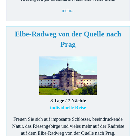
mehr...
Elbe-Radweg von der Quelle nach
Prag
8 Tage / 7 Nächte
individuelle Reise
Freuen Sie sich auf imposante Schlösser, beeindruckende
Natur, das Riesengebirge und vieles mehr auf der Radreise
auf dem Elbe-Radweg von der Quelle nach Prag.