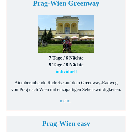
Prag-Wien Greenway
7 Tage / 6 Nächte
9 Tage / 8 Nächte
individuell
Atemberaubende Radreise auf dem Greenway-Radweg
von Prag nach Wien mit einzigartigen Sehenswürdigkeiten.
mehr...
Prag-Wien easy