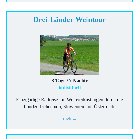
Drei-Länder Weintour
8 Tage / 7 Nächte
individuell
Einzigartige Radreise mit Weinverkostungen durch die
Länder Tschechien, Slowenien und Österreich.
mehr...