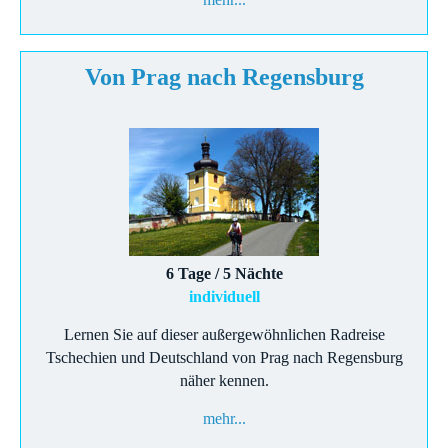
Von Prag nach Regensburg
6 Tage / 5 Nächte
individuell
Lernen Sie auf dieser außergewöhnlichen Radreise
Tschechien und Deutschland von Prag nach Regensburg
näher kennen.
mehr...