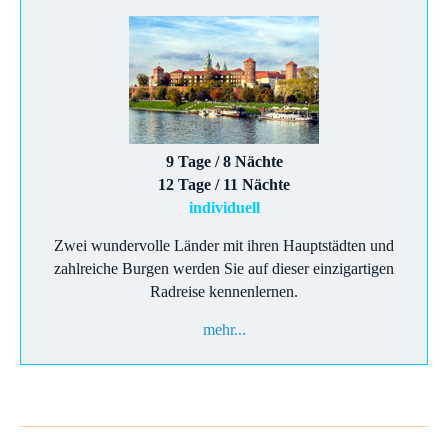
9 Tage / 8 Nächte
12 Tage / 11 Nächte
individuell
Zwei wundervolle Länder mit ihren Hauptstädten und
zahlreiche Burgen werden Sie auf dieser einzigartigen
Radreise kennenlernen.
mehr...