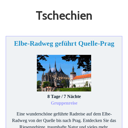
Tschechien
Elbe-Radweg geführt Quelle-Prag
8 Tage / 7 Nächte
Gruppenreise
Eine wunderschöne geführte Radreise auf dem Elbe-
Radweg von der Quelle bis nach Prag. Entdecken Sie das
Riesengebirge, traumhafte Natur und vieles mehr.