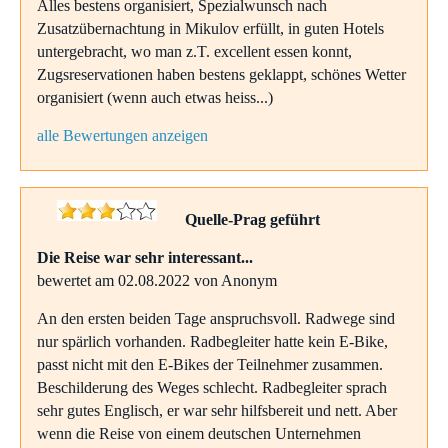
Alles bestens organisiert, Spezialwunsch nach
Zusatzübernachtung in Mikulov erfüllt, in guten Hotels
untergebracht, wo man z.T. excellent essen konnt,
Zugsreservationen haben bestens geklappt, schönes Wetter
organisiert (wenn auch etwas heiss...)
alle Bewertungen anzeigen
Quelle-Prag geführt
Die Reise war sehr interessant...
bewertet am 02.08.2022 von Anonym
An den ersten beiden Tage anspruchsvoll. Radwege sind
nur spärlich vorhanden. Radbegleiter hatte kein E-Bike,
passt nicht mit den E-Bikes der Teilnehmer zusammen.
Beschilderung des Weges schlecht. Radbegleiter sprach
sehr gutes Englisch, er war sehr hilfsbereit und nett. Aber
wenn die Reise von einem deutschen Unternehmen