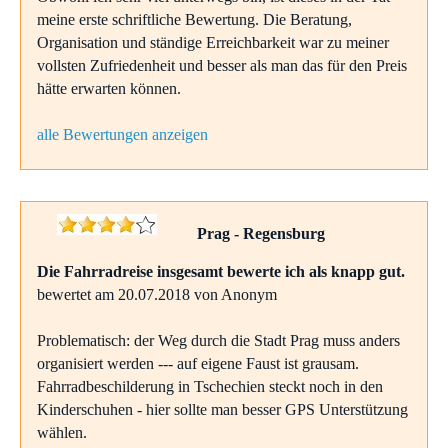
meine erste schriftliche Bewertung. Die Beratung,
Organisation und ständige Erreichbarkeit war zu meiner
vollsten Zufriedenheit und besser als man das für den Preis
hätte erwarten können.
alle Bewertungen anzeigen
Prag - Regensburg
Die Fahrradreise insgesamt bewerte ich als knapp gut.
bewertet am 20.07.2018 von Anonym
Problematisch: der Weg durch die Stadt Prag muss anders
organisiert werden --- auf eigene Faust ist grausam.
Fahrradbeschilderung in Tschechien steckt noch in den
Kinderschuhen - hier sollte man besser GPS Unterstützung
wählen.