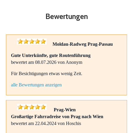
Bewertungen
Moldau-Radweg Prag-Passau
Gute Unterkünfte, gute Routenführung
bewertet am 08.07.2026 von Anonym
Für Besichtigungen etwas wenig Zeit.
alle Bewertungen anzeigen
Prag-Wien
Großartige Fahrradreise von Prag nach Wien
bewertet am 22.04.2024 von Hoschis