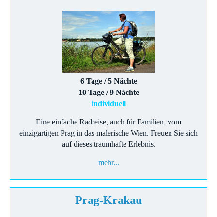
6 Tage / 5 Nächte
10 Tage / 9 Nächte
individuell
Eine einfache Radreise, auch für Familien, vom
einzigartigen Prag in das malerische Wien. Freuen Sie sich
auf dieses traumhafte Erlebnis.
mehr...
Prag-Krakau