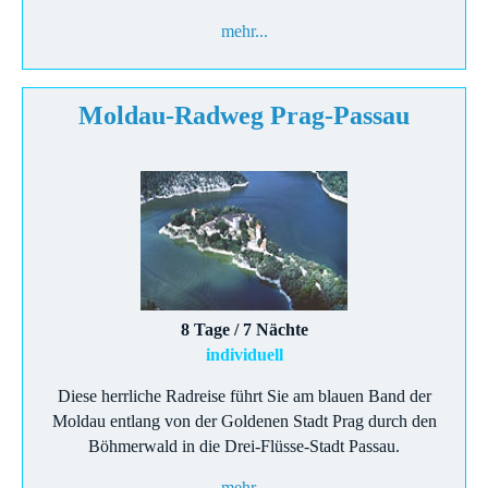
mehr...
Moldau-Radweg Prag-Passau
8 Tage / 7 Nächte
individuell
Diese herrliche Radreise führt Sie am blauen Band der
Moldau entlang von der Goldenen Stadt Prag durch den
Böhmerwald in die Drei-Flüsse-Stadt Passau.
mehr...