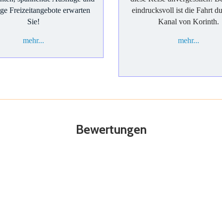
tige Freizeitangebote erwarten
eindrucksvoll ist die Fahrt d
Sie!
Kanal von Korinth.
mehr...
mehr...
Bewertungen