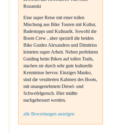
Rozanski
Eine super Reise mit einer tollen
Mischung aus Bike Touren mit Kultur,
Badestopps und Kulinarik. Sowohl die
Boots Crew , aber speziell die beiden
Bike Guides Alexandros und Dimitrios
leisteten super Arbeit. Neben perfektem
Guiding beim Biken auf tollen Trails,
stachen sie durch sehr gute kulturelle
Kenntnisse hervor. Einziges Manko,
sind die veralterten Kabinen des Boots,
mit unangenehmem Diesel- und
Schwefelgeruch. Hier müßte
nachgebessert werden.
alle Bewertungen anzeigen