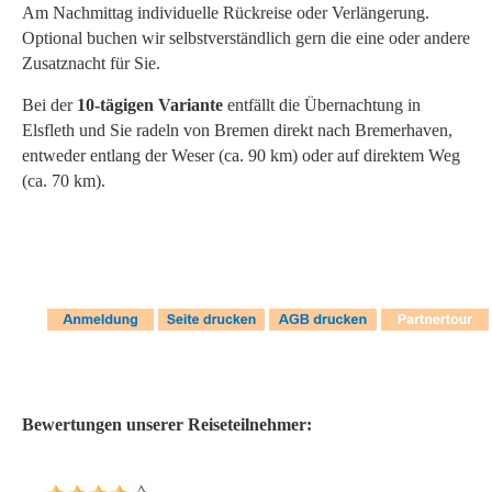
Am Nachmittag individuelle Rückreise oder Verlängerung.
Optional buchen wir selbstverständlich gern die eine oder andere
Zusatznacht für Sie.
Bei der
10-tägigen Variante
entfällt die Übernachtung in
Elsfleth und Sie radeln von Bremen direkt nach Bremerhaven,
entweder entlang der Weser (ca. 90 km) oder auf direktem Weg
(ca. 70 km).
Bewertungen unserer Reiseteilnehmer: