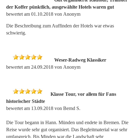
der Koffer pünktlich, ausgewählte Hotels waren gut
bewertet am 01.10.2018 von Anonym
Die Beschreibung zum Auffinden der Hotels war etwas
schwierig.
Weser-Radweg Klassiker
bewertet am 24.09.2018 von Anonym
Klasse Tour, vor allem für Fans
historischer Städte
bewertet am 13.09.2018 von Bernd S.
Die Tour begann in Hann. Münden und endete in Bremen. Die
Reise wurde sehr gut organisiert. Das Begleitmaterial war sehr
umfangreich. Bis Minden war die Landschaft sehr