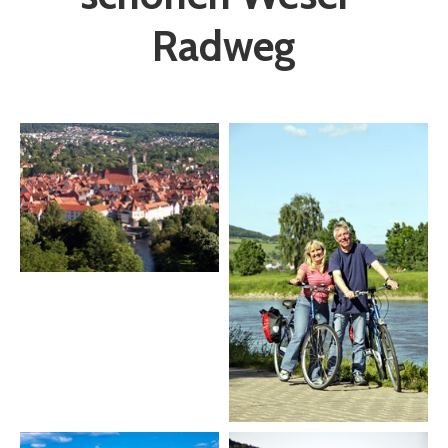
Radweg