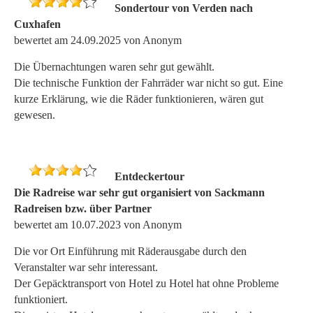
Sondertour von Verden nach
Cuxhafen
bewertet am 24.09.2025 von Anonym
Die Übernachtungen waren sehr gut gewählt.
Die technische Funktion der Fahrräder war nicht so gut. Eine
kurze Erklärung, wie die Räder funktionieren, wären gut
gewesen.
Entdeckertour
Die Radreise war sehr gut organisiert von Sackmann
Radreisen bzw. über Partner
bewertet am 10.07.2023 von Anonym
Die vor Ort Einführung mit Räderausgabe durch den
Veranstalter war sehr interessant.
Der Gepäcktransport von Hotel zu Hotel hat ohne Probleme
funktioniert.