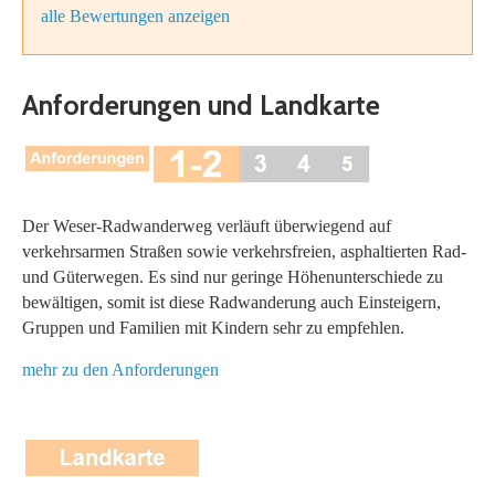
alle Bewertungen anzeigen
Anforderungen und Landkarte
Der Weser-Radwanderweg verläuft überwiegend auf
verkehrsarmen Straßen sowie verkehrsfreien, asphaltierten Rad-
und Güterwegen. Es sind nur geringe Höhenunterschiede zu
bewältigen, somit ist diese Radwanderung auch Einsteigern,
Gruppen und Familien mit Kindern sehr zu empfehlen.
​mehr zu den Anforderungen