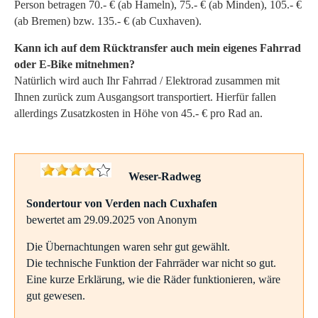
Person betragen 70.- € (ab Hameln), 75.- € (ab Minden), 105.- €
(ab Bremen) bzw. 135.- € (ab Cuxhaven).
Kann ich auf dem Rücktransfer auch mein eigenes Fahrrad
oder E-Bike mitnehmen?
Natürlich wird auch Ihr Fahrrad / Elektrorad zusammen mit
Ihnen zurück zum Ausgangsort transportiert. Hierfür fallen
allerdings Zusatzkosten in Höhe von 45.- € pro Rad an.
Weser-Radweg
Sondertour von Verden nach Cuxhafen
bewertet am 29.09.2025 von Anonym
Die Übernachtungen waren sehr gut gewählt.
Die technische Funktion der Fahrräder war nicht so gut.
Eine kurze Erklärung, wie die Räder funktionieren, wäre
gut gewesen.