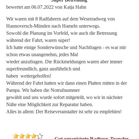
bewertet am 06.07.2022 von Katja Hahn
Wir waren mit 8 Radfahrern auf dem Weserradweg von
Hannoversch-Münden nach Hameln unterwegs.
Sowohl die Planung im Vorfeld, wie auch die Betreuung
während der Fahrt, waren super!
Ich hatte einige Sonderwünsche und Nachfragen - es war mir
schon etwas unangenehm, jedes Mal
wieder anzufragen. Die Rückmeldungen waren aber immer
superfreundlich, ganz ausführlich und
haben weitergeholfen!
Während der Fahrt hatten wir dann einen Platten mitten in der
Pampa. Wir haben die Notrufnummer
gewählt und uns wurde sofort mitgeteilt, wo wir in nächster
Nähe eine Möglichkeit zur Reparatur haben.
Alles in allem: Der Reiseveranstalter ist sehr zu empfehlen!
Gut organisierte Radtour, Transfer