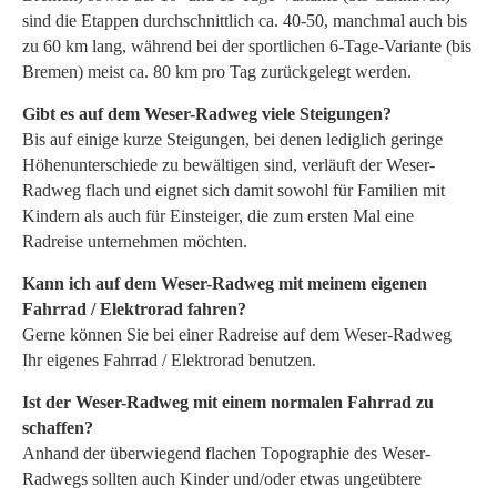
sind die Etappen durchschnittlich ca. 40-50, manchmal auch bis
zu 60 km lang, während bei der sportlichen 6-Tage-Variante (bis
Bremen) meist ca. 80 km pro Tag zurückgelegt werden.
Gibt es auf dem Weser-Radweg viele Steigungen?
Bis auf einige kurze Steigungen, bei denen lediglich geringe
Höhenunterschiede zu bewältigen sind, verläuft der Weser-
Radweg flach und eignet sich damit sowohl für Familien mit
Kindern als auch für Einsteiger, die zum ersten Mal eine
Radreise unternehmen möchten.
Kann ich auf dem Weser-Radweg mit meinem eigenen
Fahrrad / Elektrorad fahren?
Gerne können Sie bei einer Radreise auf dem Weser-Radweg
Ihr eigenes Fahrrad / Elektrorad benutzen.
Ist der Weser-Radweg mit einem normalen Fahrrad zu
schaffen?
Anhand der überwiegend flachen Topographie des Weser-
Radwegs sollten auch Kinder und/oder etwas ungeübtere