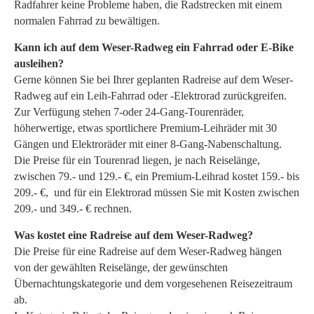
Radfahrer keine Probleme haben, die Radstrecken mit einem
normalen Fahrrad zu bewältigen.
Kann ich auf dem Weser-Radweg ein Fahrrad oder E-Bike
ausleihen?
Gerne können Sie bei Ihrer geplanten Radreise auf dem Weser-
Radweg auf ein Leih-Fahrrad oder -Elektrorad zurückgreifen.
Zur Verfügung stehen 7-oder 24-Gang-Tourenräder,
höherwertige, etwas sportlichere Premium-Leihräder mit 30
Gängen und Elektroräder mit einer 8-Gang-Nabenschaltung.
Die Preise für ein Tourenrad liegen, je nach Reiselänge,
zwischen 79.- und 129.- €, ein Premium-Leihrad kostet 159.- bis
209.- €, und für ein Elektrorad müssen Sie mit Kosten zwischen
209.- und 349.- € rechnen.
Was kostet eine Radreise auf dem Weser-Radweg?
Die Preise für eine Radreise auf dem Weser-Radweg hängen
von der gewählten Reiselänge, der gewünschten
Übernachtungskategorie und dem vorgesehenen Reisezeitraum
ab.