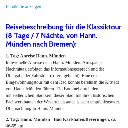
Landkarte anzeigen
Reisebeschreibung für die Klassiktour
(8 Tage / 7 Nächte, von Hann.
Münden nach Bremen):
1. Tag: Anreise Hann. Münden
Individuelle Anreise nach Hann. Münden. Am späten
Nachmittag erfolgen das Informationsgespräch und die
Übergabe der Fahrräder (sofern gebucht). Eine erste
Eingewöhnungstour mit dem Rad könnte bereits in die Altstadt
von Hann. Münden führen. Ein Bummel durch den
mittelalterlichen Stadtkern dieser Stadt mit ihren historischen
Fachwerkbauten der Weserrenaissance ist sehr empfehlenswert.
Übernachtung in Hann. Münden.
2. Tag: Hann. Münden - Bad Karlshafen/Beverungen,
ca.
46-55 km