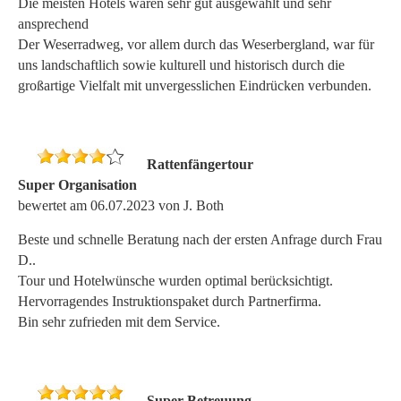
Die meisten Hotels waren sehr gut ausgewählt und sehr
ansprechend
Der Weserradweg, vor allem durch das Weserbergland, war für
uns landschaftlich sowie kulturell und historisch durch die
großartige Vielfalt mit unvergesslichen Eindrücken verbunden.
Rattenfängertour
Super Organisation
bewertet am 06.07.2023 von J. Both
Beste und schnelle Beratung nach der ersten Anfrage durch Frau
D..
Tour und Hotelwünsche wurden optimal berücksichtigt.
Hervorragendes Instruktionspaket durch Partnerfirma.
Bin sehr zufrieden mit dem Service.
Super Betreuung