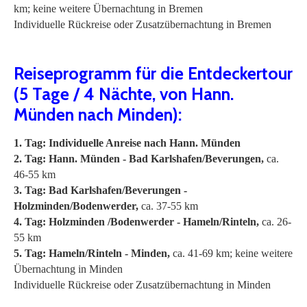
km; keine weitere Übernachtung in Bremen
Individuelle Rückreise oder Zusatzübernachtung in Bremen
Reiseprogramm für die Entdeckertour
(5 Tage / 4 Nächte, von Hann.
Münden nach Minden):
1. Tag: Individuelle Anreise nach Hann. Münden
2. Tag: Hann. Münden - Bad Karlshafen/Beverungen,
ca.
46-55 km
3. Tag: Bad Karlshafen/Beverungen -
Holzminden/Bodenwerder,
ca. 37-55 km
4. Tag: Holzminden /Bodenwerder - Hameln/Rinteln,
ca. 26-
55 km
5. Tag: Hameln/Rinteln - Minden,
ca. 41-69 km; keine weitere
Übernachtung in Minden
Individuelle Rückreise oder Zusatzübernachtung in Minden