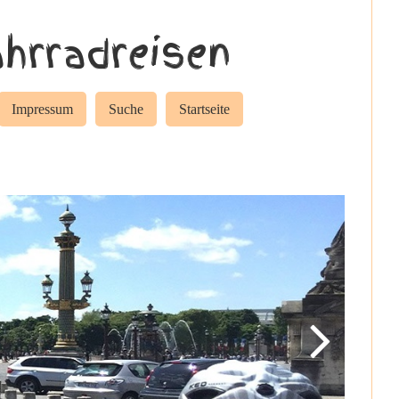
hrradreisen
Impressum
Suche
Startseite