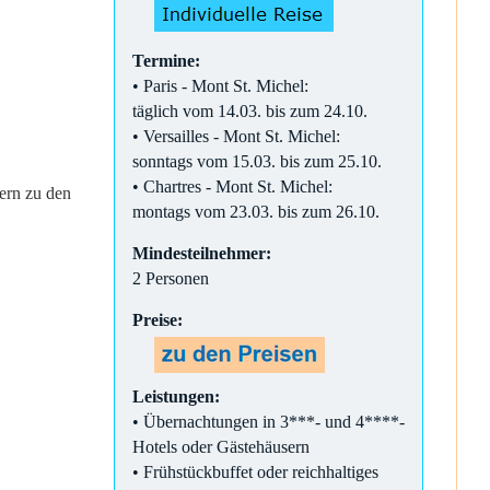
Termine:
• Paris - Mont St. Michel:
täglich vom 14.03. bis zum 24.10.
• Versailles - Mont St. Michel:
sonntags vom 15.03. bis zum 25.10.
• Chartres - Mont St. Michel:
hern zu den
montags vom 23.03. bis zum 26.10.
Mindesteilnehmer:
2 Personen
Preise:
Leistungen:
• Übernachtungen in 3***- und 4****-
Hotels oder Gästehäusern
• Frühstückbuffet oder reichhaltiges