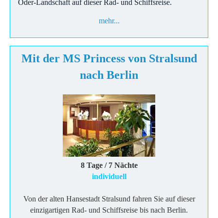
Oder-Landschaft auf dieser Rad- und Schiffsreise.
mehr...
Mit der MS Princess von Stralsund
nach Berlin
8 Tage / 7 Nächte
individuell
Von der alten Hansestadt Stralsund fahren Sie auf dieser
einzigartigen Rad- und Schiffsreise bis nach Berlin.