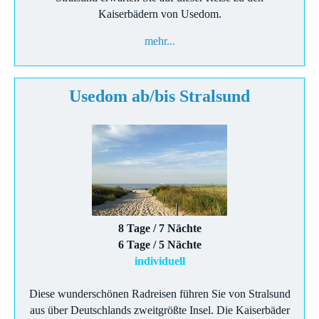
Kaiserbädern von Usedom.
mehr...
Usedom ab/bis Stralsund
8 Tage / 7 Nächte
6 Tage / 5 Nächte
individuell
Diese wunderschönen Radreisen führen Sie von Stralsund
aus über Deutschlands zweitgrößte Insel. Die Kaiserbäder