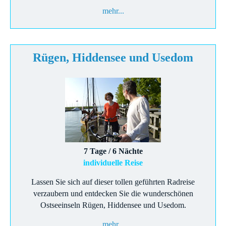
mehr...
Rügen, Hiddensee und Usedom
7 Tage / 6 Nächte
individuelle Reise
Lassen Sie sich auf dieser tollen geführten Radreise
verzaubern und entdecken Sie die wunderschönen
Ostseeinseln Rügen, Hiddensee und Usedom.
mehr...