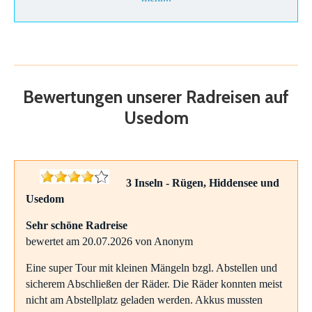
Bewertungen unserer Radreisen auf
Usedom
3 Inseln - Rügen, Hiddensee und
Usedom
Sehr schöne Radreise
bewertet am 20.07.2026 von Anonym
Eine super Tour mit kleinen Mängeln bzgl. Abstellen und
sicherem Abschließen der Räder. Die Räder konnten meist
nicht am Abstellplatz geladen werden. Akkus mussten