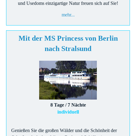
und Usedoms einzigartige Natur freuen sich auf Sie!
mehr...
Mit der MS Princess von Berlin
nach Stralsund
8 Tage / 7 Nächte
individuell
Genießen Sie die großen Wälder und die Schönheit der