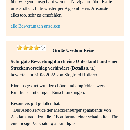
überwiegend ausgebaut werden. Navigation über Karte
umständlich, bitte wieder per App anbieten. Ansonsten
alles top, sehr zu empfehlen.
alle Bewertungen anzeigen
Große Usedom-Reise
Sehr gute Bewertung durch eine Unterkunft und einen
Streckenvorschlag verhindert (Details s. u.)
bewertet am 31.08.2022 von Siegfried Hollerer
Eine insgesamt wunderschöne und empfehlenswerte
Rundreise mit einigen Einschränkungen.
Besonders gut gefallen hat:
- Der Abholservice der Mecklenburger spätabends von
Anklam, nachdem die DB aufgrund einer schadhaften Tür
eine riesige Verspätung ankündigte