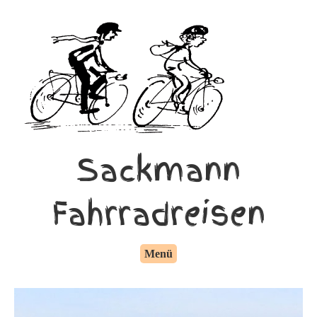
Sackmann
Fahrradreisen
Menü