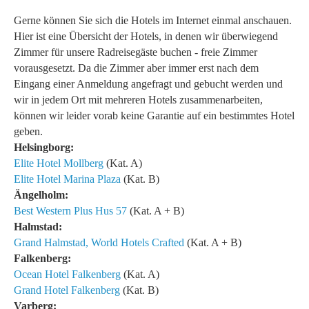
Gerne können Sie sich die Hotels im Internet einmal anschauen.
Hier ist eine Übersicht der Hotels, in denen wir überwiegend
Zimmer für unsere Radreisegäste buchen - freie Zimmer
vorausgesetzt. Da die Zimmer aber immer erst nach dem
Eingang einer Anmeldung angefragt und gebucht werden und
wir in jedem Ort mit mehreren Hotels zusammenarbeiten,
können wir leider vorab keine Garantie auf ein bestimmtes Hotel
geben.
Helsingborg:
Elite Hotel Mollberg
(Kat. A)
Elite Hotel Marina Plaza
(Kat. B)
Ängelholm:
Best Western Plus Hus 57
(Kat. A + B)
Halmstad:
Grand Halmstad, World Hotels Crafted
(Kat. A + B)
Falkenberg:
Ocean Hotel Falkenberg
(Kat. A)
Grand Hotel Falkenberg
(Kat. B)
Varberg: