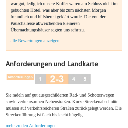
war gut, lediglich unsere Koffer waren am Schluss nicht im
gebuchten Hotel, was aber bis zum nächsten Morgen
freundlich und hilfsbereit geklärt wurde. Die von der
Pauschalreise abweichenden kleineren
Übernachtungshäuser sagten uns sehr zu.
alle Bewertungen anzeigen
Anforderungen und Landkarte
Sie radeln auf gut ausgeschilderten Rad- und Schotterwegen
sowie verkehrsarmen Nebenstraßen. Kurze Streckenabschnitte
müssen auf verkehrsreicheren Straßen zurückgelegt werden. Die
Streckenführung ist flach bis leicht hügelig.
mehr zu den Anforderungen