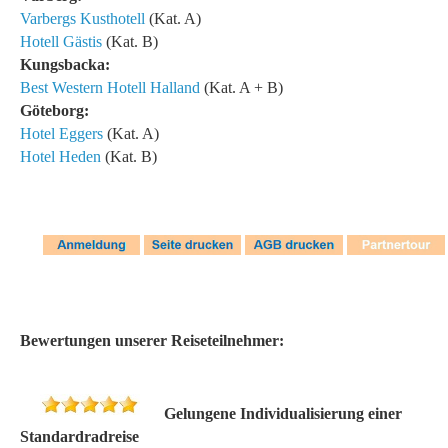
Varbergs Kusthotell
(Kat. A)
Hotell Gästis
(Kat. B)
Kungsbacka:
Best Western Hotell Halland
(Kat. A + B)
Göteborg:
Hotel Eggers
(Kat. A)
Hotel Heden
(Kat. B)
Bewertungen unserer Reiseteilnehmer:
Gelungene Individualisierung einer
Standardradreise