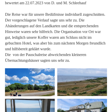
bewertet am 22.07.2023 von D. und M. Schleehauf
Die Reise war für unsere Bedüfrnisse individuell zugeschnitten.
Der vorgeschlagene Verlauf sagte uns sehr zu. Die
Abänderungen auf den Landkarten und die entsprechenden
Hinweise waren sehr hilfreich. Die Organisation vor Ort war
gut, lediglich unsere Koffer waren am Schluss nicht im
gebuchten Hotel, was aber bis zum nächsten Morgen freundlich
und hilfsbereit geklärt wurde.
Die von der Pauschalreise abweichenden kleineren
Übernachtungshäuser sagten uns sehr zu.