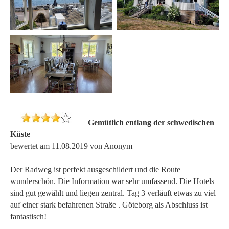
Gemütlich entlang der schwedischen
Küste
bewertet am 11.08.2019 von Anonym
Der Radweg ist perfekt ausgeschildert und die Route
wunderschön. Die Information war sehr umfassend. Die Hotels
sind gut gewählt und liegen zentral. Tag 3 verläuft etwas zu viel
auf einer stark befahrenen Straße . Göteborg als Abschluss ist
fantastisch!