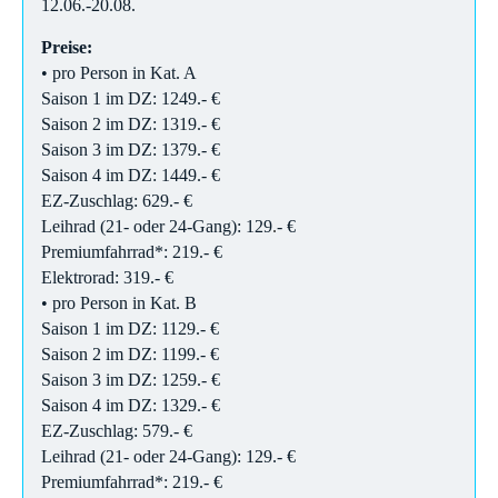
12.06.-20.08.
Preise:
• pro Person in Kat. A
Saison 1 im DZ: 1249.- €
Saison 2 im DZ: 1319.- €
Saison 3 im DZ: 1379.- €
Saison 4 im DZ: 1449.- €
EZ-Zuschlag: 629.- €
Leihrad (21- oder 24-Gang): 129
.
- €
Premiumfahrrad*: 219.- €
Elektrorad: 319.- €
• pro Person in Kat. B
Saison 1 im DZ: 1129.- €
Saison 2 im DZ: 1199.- €
Saison 3 im DZ: 1259.- €
Saison 4 im DZ: 1329.- €
EZ-Zuschlag: 579.- €
Leihrad (21- oder 24-Gang): 129.- €
Premiumfahrrad*: 219.- €