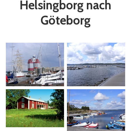
Helsingborg nach
Göteborg