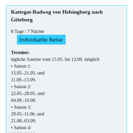
Kattegat-Radweg von Helsingborg nach
Göteborg
8 Tage / 7 Nächte
Termine:
tägliche Anreise vom 15.05. bis 13.09. möglich
• Saison 1:
15.05.-21.05. und
11.09.-13.09.
• Saison 2:
22.05.-28.05. und
04.09.-10.09.
• Saison 3:
29.05.-11.06. und
21.08.-03.09.
• Saison 4: