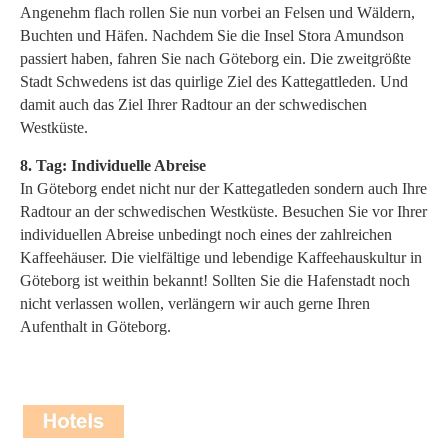
Angenehm flach rollen Sie nun vorbei an Felsen und Wäldern,
Buchten und Häfen. Nachdem Sie die Insel Stora Amundson
passiert haben, fahren Sie nach Göteborg ein. Die zweitgrößte
Stadt Schwedens ist das quirlige Ziel des Kattegattleden. Und
damit auch das Ziel Ihrer Radtour an der schwedischen
Westküste.
8. Tag: Individuelle Abreise
In Göteborg endet nicht nur der Kattegatleden sondern auch Ihre
Radtour an der schwedischen Westküste. Besuchen Sie vor Ihrer
individuellen Abreise unbedingt noch eines der zahlreichen
Kaffeehäuser. Die vielfältige und lebendige Kaffeehauskultur in
Göteborg ist weithin bekannt! Sollten Sie die Hafenstadt noch
nicht verlassen wollen, verlängern wir auch gerne Ihren
Aufenthalt in Göteborg.