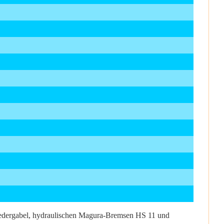
-Federgabel, hydraulischen Magura-Bremsen HS 11 und