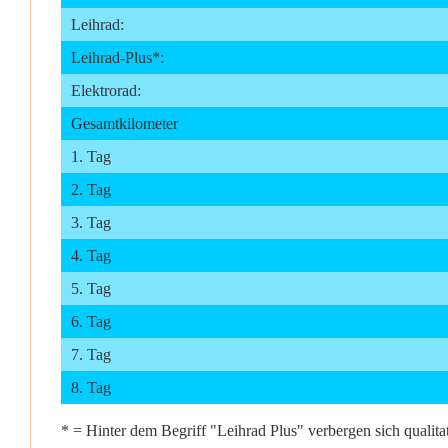
Leihrad:
Leihrad-Plus*:
Elektrorad:
Gesamtkilometer
1. Tag
2. Tag
3. Tag
4. Tag
5. Tag
6. Tag
7. Tag
8. Tag
* = Hinter dem Begriff "Leihrad Plus" verbergen sich quali