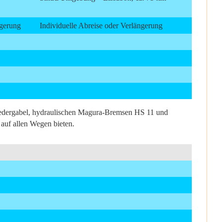
ngerung
Individuelle Abreise oder Verlängerung
-Federgabel, hydraulischen Magura-Bremsen HS 11 und
auf allen Wegen bieten.