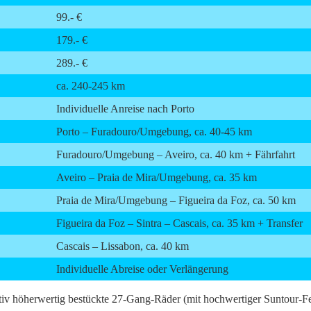
99.- €
179.- €
289.- €
ca. 240-245 km
Individuelle Anreise nach Porto
Porto – Furadouro/Umgebung, ca. 40-45 km
Furadouro/Umgebung – Aveiro, ca. 40 km + Fährfahrt
Aveiro – Praia de Mira/Umgebung, ca. 35 km
Praia de Mira/Umgebung – Figueira da Foz, ca. 50 km
Figueira da Foz – Sintra – Cascais, ca. 35 km + Transfer
Cascais – Lissabon, ca. 40 km
Individuelle Abreise oder Verlängerung
tativ höherwertig bestückte 27-Gang-Räder (mit hochwertiger Suntour