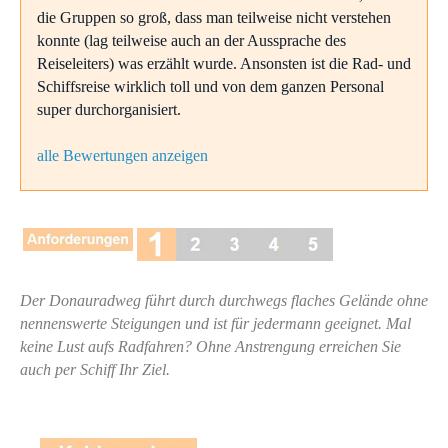
die Gruppen so groß, dass man teilweise nicht verstehen
konnte (lag teilweise auch an der Aussprache des
Reiseleiters) was erzählt wurde. Ansonsten ist die Rad- und
Schiffsreise wirklich toll und von dem ganzen Personal
super durchorganisiert.
alle Bewertungen anzeigen
Der Donauradweg führt durch durchwegs flaches Gelände ohne
nennenswerte Steigungen und ist für jedermann geeignet. Mal
keine Lust aufs Radfahren? Ohne Anstrengung erreichen Sie
auch per Schiff Ihr Ziel.