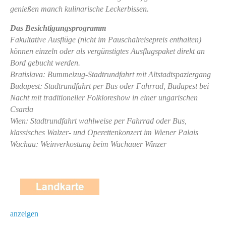
genießen manch kulinarische Leckerbissen.
Das Besichtigungsprogramm
Fakultative Ausflüge (nicht im Pauschalreisepreis enthalten)
können einzeln oder als vergünstigtes Ausflugspaket direkt an
Bord gebucht werden.
Bratislava: Bummelzug-Stadtrundfahrt mit Altstadtspaziergang
Budapest: Stadtrundfahrt per Bus oder Fahrrad, Budapest bei
Nacht mit traditioneller Folkloreshow in einer ungarischen
Csarda
Wien: Stadtrundfahrt wahlweise per Fahrrad oder Bus,
klassisches Walzer- und Operettenkonzert im Wiener Palais
Wachau: Weinverkostung beim Wachauer Winzer
anzeigen