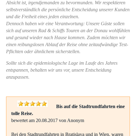
Absicht ist, irgendjemanden zu bevormunden. Wir respektieren
selbstverständlich die persönliche Entscheidung unserer Kunden
und die Freiheit eines jeden einzelnen.
Dennoch haben wir eine Verantwortung: Unsere Gäste sollen
sich auf unseren Rad & Schiffs Touren an der Donau wohlfühlen
und gesund wieder nach Hause kommen. Zudem möchten wir
einen reibungslosen Ablauf der Reise ohne zeitaufwändige Test-
Pflichten oder ähnlichem sicherstellen.
Sollte sich die epidemiologische Lage im Laufe des Jahres
entspannen, behalten wir uns vor, unsere Entscheidung
anzupassen.
Bis auf die Stadtrundfahrten eine
tolle Reise.
bewertet am 20.08.2017 von Anonym
Bei den Stadtrundfahrten in Bratislava und in Wien, waren