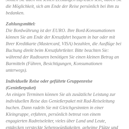
die Möglichkeit, sich am Ende der Reise persönlich bei ihm zu
bedanken.
Zahlungsmittel:
Die Bordwährung ist der EURO. Ihre Bord-Konsumationen
können Sie am Ende der Kreuzfahrt bequem in bar oder mit
Ihrer Kreditkarte (Mastercard, VISA) bezahlen, die Ausflüge bei
Buchung direkt beim Kreuzfahrtleiter. Bitte beachten Sie:
während der Radtouren benötigen Sie einen kleinen Betrag an
Barmitteln (Fähren, Besichtigungen, Konsumationen
unterwegs).
Individuelle Reise oder geführte Gruppenreise
(Genießerpaket)
An einigen Terminen können Sie als zusätzliche Leistung zur
individuellen Reise das Genießerpaket mit Rad-Reiseleitung
buchen. Dann radeln Sie mit Gleichgesinnten in einer
Kleingruppe, erfahren, persönlich betreut von einem
engagierten Radreiseleiter, vieles über Land und Leute,
entdecken versteckte Sehenswürdigkeiten, geheime Plätze und