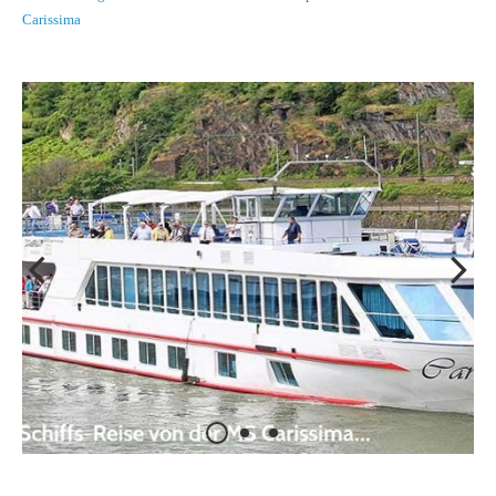
Carissima