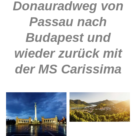
Donauradweg von
Passau nach
Budapest und
wieder zurück mit
der MS Carissima