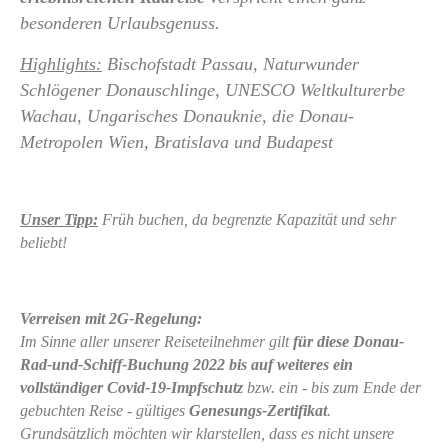
besonderen Urlaubsgenuss.
Highlights:
Bischofstadt Passau, Naturwunder
Schlögener Donauschlinge, UNESCO Weltkulturerbe
Wachau, Ungarisches Donauknie, die Donau-
Metropolen Wien, Bratislava und Budapest
Unser Tipp:
Früh buchen, da begrenzte Kapazität und sehr
beliebt!
Verreisen mit 2G-Regelung:
Im Sinne aller unserer Reiseteilnehmer gilt
für diese Donau-
Rad-und-Schiff-Buchung 2022 bis auf weiteres
ein
vollständiger Covid-19-Impfschutz
bzw. ein - bis zum Ende der
gebuchten Reise - gültiges
Genesungs-Zertifikat
.
Grundsätzlich möchten wir klarstellen, dass es nicht unsere