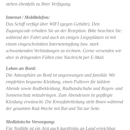
stehen ebenfalls zu Ihrer Verfügung.
Internet / Mobiltelefon:
Das Schiff verfügt über WIFI (gegen Gebühr). Den
Zugangscode erhalten Sie an der Rezeption. Bitte beachten Sie:
während der Fahrt und auch an einigen Liegeplätzen ist mit
einem eingeschränkten Internetempfang bzw. stark
schwankenden Verbindungen zu rechnen. Gerne versenden wir
aber in dringenden Fällen eine Nachricht per E-Mail.
Leben an Bord:
Die Atmosphäre an Bord ist ungezwungen und familiär. Wir
empfehlen bequeme Kleidung, einen Pullover für kühlere
Abende sowie Radbekleidung, Radhandschuhe und Regen- und
Sonnenschutz mitzubringen. Zum Abendessen ist gepflegte
Kleidung erwünscht. Die Kreuzfahrtleitung steht Ihnen während
der gesamten Rad-Woche mit Rat und Tat zur Seite.
Medizinische Versorgung:
Für Notfälle ist ein Arzt auch kurzfristig an Land erreichbar.