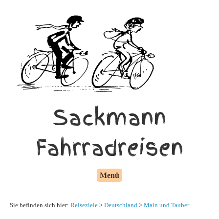
Sackmann
Fahrradreisen
Menü
Sie befinden sich hier:
Reiseziele
>
Deutschland
>
Main und Tauber