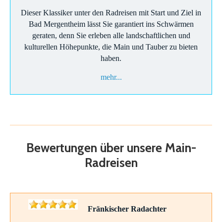
Dieser Klassiker unter den Radreisen mit Start und Ziel in
Bad Mergentheim lässt Sie garantiert ins Schwärmen
geraten, denn Sie erleben alle landschaftlichen und
kulturellen Höhepunkte, die Main und Tauber zu bieten
haben.
mehr...
Bewertungen über unsere Main-
Radreisen
Fränkischer Radachter