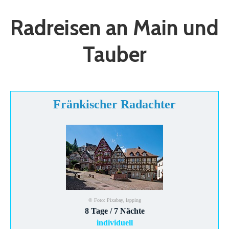
Radreisen an Main und
Tauber
Fränkischer Radachter
© Foto: Pixabay, lapping
8 Tage / 7 Nächte
individuell