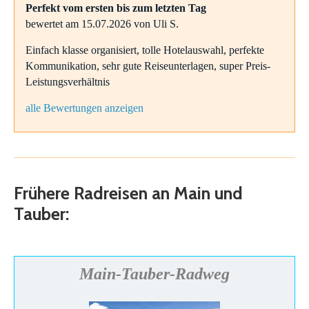
Perfekt vom ersten bis zum letzten Tag
bewertet am 15.07.2026 von Uli S.
Einfach klasse organisiert, tolle Hotelauswahl, perfekte
Kommunikation, sehr gute Reiseunterlagen, super Preis-
Leistungsverhältnis
alle Bewertungen anzeigen
Frühere Radreisen an Main und
Tauber:
Main-Tauber-Radweg