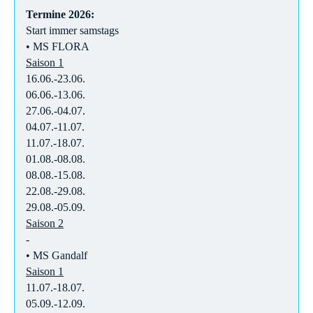
Termine 2026:
Start immer samstags
• MS FLORA
Saison 1
16.06.-23.06.
06.06.-13.06.
27.06.-04.07.
04.07.-11.07.
11.07.-18.07.
01.08.-08.08.
08.08.-15.08.
22.08.-29.08.
29.08.-05.09.
Saison 2
-
• MS Gandalf
Saison 1
11.07.-18.07.
05.09.-12.09.