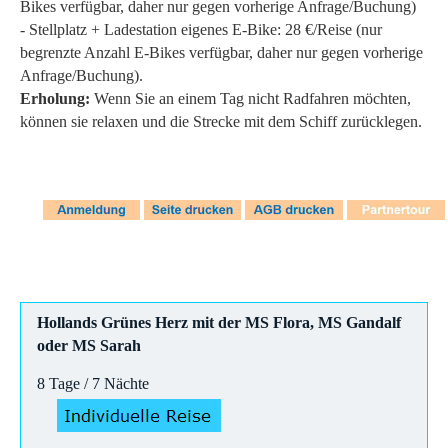
Bikes verfügbar, daher nur gegen vorherige Anfrage/Buchung)
- Stellplatz + Ladestation eigenes E-Bike: 28 €/Reise (nur
begrenzte Anzahl E-Bikes verfügbar, daher nur gegen vorherige
Anfrage/Buchung).
Erholung:
Wenn Sie an einem Tag nicht Radfahren möchten,
können sie relaxen und die Strecke mit dem Schiff zurücklegen.
Hollands Grünes Herz mit der MS Flora, MS Gandalf
oder MS Sarah
8 Tage / 7 Nächte