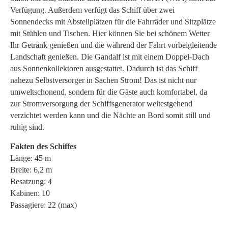
Verfügung. Außerdem verfügt das Schiff über zwei
Sonnendecks mit Abstellplätzen für die Fahrräder und Sitzplätze
mit Stühlen und Tischen. Hier können Sie bei schönem Wetter
Ihr Getränk genießen und die während der Fahrt vorbeigleitende
Landschaft genießen. Die Gandalf ist mit einem Doppel-Dach
aus Sonnenkollektoren ausgestattet. Dadurch ist das Schiff
nahezu Selbstversorger in Sachen Strom! Das ist nicht nur
umweltschonend, sondern für die Gäste auch komfortabel, da
zur Stromversorgung der Schiffsgenerator weitestgehend
verzichtet werden kann und die Nächte an Bord somit still und
ruhig sind.
Fakten des Schiffes
Länge: 45 m
Breite: 6,2 m
Besatzung: 4
Kabinen: 10
Passagiere: 22 (max)