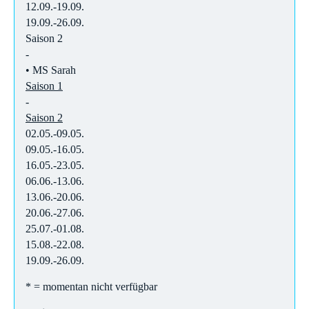
12.09.-19.09.
19.09.-26.09.
Saison 2
-
• MS Sarah
Saison 1
-
Saison 2
02.05.-09.05.
09.05.-16.05.
16.05.-23.05.
06.06.-13.06.
13.06.-20.06.
20.06.-27.06.
25.07.-01.08.
15.08.-22.08.
19.09.-26.09.
* = momentan nicht verfügbar