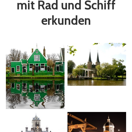
mit Rad und Schiff
erkunden