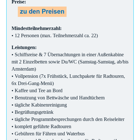
Preise:
Mindestteilnehmerzahl:
• 12 Personen (max. Teilnehmerzahl ca. 22)
Leistungen:
• Schiffsreise & 7 Übernachtungen in einer Außenkabine
mit 2 Einzelbetten sowie Du/WC (Samstag-Samstag, ab/bis
Amsterdam)
• Vollpension (7x Frühstück, Lunchpakete für Radtouren,
6x Drei-Gang-Menü)
• Kaffee und Tee an Bord
• Benutzung von Bettwäsche und Handtüchern
• tägliche Kabinenreinigung
• Begrüßungsgetränk
• tägliche Programmbesprechungen durch den Reiseleiter
• komplett geführte Radtouren
• Gebühren für Fähren und Waterbus