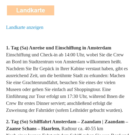
Landkarte anzeigen
1. Tag (Sa) Anreise und Einschiffung in Amsterdam
Einschiffung und Check-in ab 14:00 Uhr, wobei Sie die Crew
an Bord im Stadtzentrum von Amsterdam willkommen heißt.
Nachdem Sie Ihr Gepäck in Ihrer Kabine verstaut haben, gibt es
ausreichend Zeit, um die berühmte Stadt zu erkunden: Machen
Sie eine Grachtenrundfahrt, besuchen Sie eines der vielen
Museen oder gehen Sie einfach auf Shoppingtour. Eine
Einführung zur Tour erfolgt um 17:30 Uhr, während Ihnen die
Crew Ihr erstes Dinner serviert; anschließend erfolgt die
Zuweisung der Fahrräder (sofern Leihräder gebucht wurden).
2. Tag (So) Schifffahrt Amsterdam – Zaandam |
Zaandam –
Zaanse Schans – Haarlem,
Radtour ca. 40-55 km