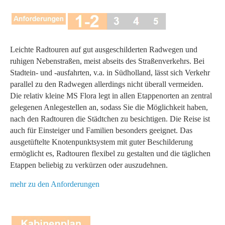
Leichte Radtouren auf gut ausgeschilderten Radwegen und
ruhigen Nebenstraßen, meist abseits des Straßenverkehrs. Bei
Stadtein- und -ausfahrten, v.a. in Südholland, lässt sich Verkehr
parallel zu den Radwegen allerdings nicht überall vermeiden.
Die relativ kleine MS Flora legt in allen Etappenorten an zentral
gelegenen Anlegestellen an, sodass Sie die Möglichkeit haben,
nach den Radtouren die Städtchen zu besichtigen. Die Reise ist
auch für Einsteiger und Familien besonders geeignet. Das
ausgetüftelte Knotenpunktsystem mit guter Beschilderung
ermöglicht es, Radtouren flexibel zu gestalten und die täglichen
Etappen beliebig zu verkürzen oder auszudehnen.
mehr zu den Anforderungen