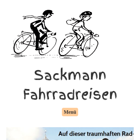
Sackmann
Fahrradreisen
Menü