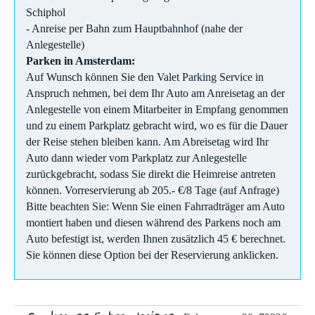
Schiphol
- Anreise per Bahn zum Hauptbahnhof (nahe der
Anlegestelle)
Parken in Amsterdam:
Auf Wunsch können Sie den Valet Parking Service in
Anspruch nehmen, bei dem Ihr Auto am Anreisetag an der
Anlegestelle von einem Mitarbeiter in Empfang genommen
und zu einem Parkplatz gebracht wird, wo es für die Dauer
der Reise stehen bleiben kann. Am Abreisetag wird Ihr
Auto dann wieder vom Parkplatz zur Anlegestelle
zurückgebracht, sodass Sie direkt die Heimreise antreten
können. Vorreservierung ab 205.- €/8 Tage (auf Anfrage)
Bitte beachten Sie: Wenn Sie einen Fahrradträger am Auto
montiert haben und diesen während des Parkens noch am
Auto befestigt ist, werden Ihnen zusätzlich 45 € berechnet.
Sie können diese Option bei der Reservierung anklicken.