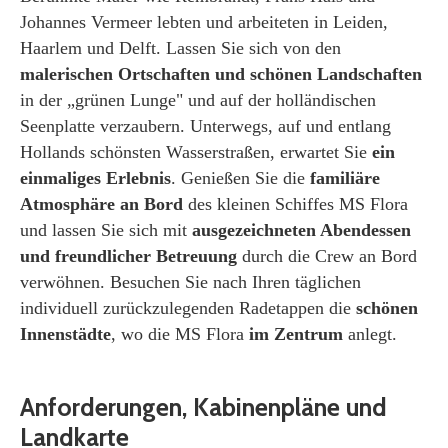
Johannes Vermeer lebten und arbeiteten in Leiden,
Haarlem und Delft. Lassen Sie sich von den
malerischen Ortschaften und schönen Landschaften
in der „grünen Lunge" und auf der holländischen
Seenplatte verzaubern. Unterwegs, auf und entlang
Hollands schönsten Wasserstraßen, erwartet Sie
ein
einmaliges Erlebnis
. Genießen Sie die
familiäre
Atmosphäre an Bord
des kleinen Schiffes MS Flora
und lassen Sie sich mit
ausgezeichneten Abendessen
und freundlicher Betreuung
durch die Crew an Bord
verwöhnen. Besuchen Sie nach Ihren täglichen
individuell zurückzulegenden Radetappen die
schönen
Innenstädte
, wo die MS Flora
im Zentrum
anlegt.
Anforderungen, Kabinenpläne und
Landkarte