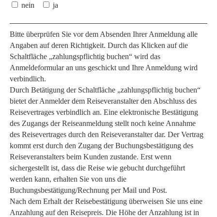
nein
ja
Bitte überprüfen Sie vor dem Absenden Ihrer Anmeldung alle
Angaben auf deren Richtigkeit. Durch das Klicken auf die
Schaltfläche „zahlungspflichtig buchen“ wird das
Anmeldeformular an uns geschickt und Ihre Anmeldung wird
verbindlich.
Durch Betätigung der Schaltfläche „zahlungspflichtig buchen“
bietet der Anmelder dem Reiseveranstalter den Abschluss des
Reisevertrages verbindlich an. Eine elektronische Bestätigung
des Zugangs der Reiseanmeldung stellt noch keine Annahme
des Reisevertrages durch den Reiseveranstalter dar. Der Vertrag
kommt erst durch den Zugang der Buchungsbestätigung des
Reiseveranstalters beim Kunden zustande. Erst wenn
sichergestellt ist, dass die Reise wie gebucht durchgeführt
werden kann, erhalten Sie von uns die
Buchungsbestätigung/Rechnung per Mail und Post.
Nach dem Erhalt der Reisebestätigung überweisen Sie uns eine
Anzahlung auf den Reisepreis. Die Höhe der Anzahlung ist in