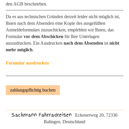
den AGB beschrieben.
Da es aus technischen Gründen derzeit leider nicht möglich ist,
Ihnen nach dem Absenden eine Kopie des ausgefüllten
Anmeldeformulars zuzuschicken, empfehlen wir Ihnen, das
Formular
vor dem Abschicken
für Ihre Unterlagen
auszudrucken. Ein Ausdrucken
nach dem Absenden
ist
nicht
mehr möglich
.
Formular ausdrucken
Sackmann Fahrradreisen
Eckenerweg 20, 72336
Balingen, Deutschland