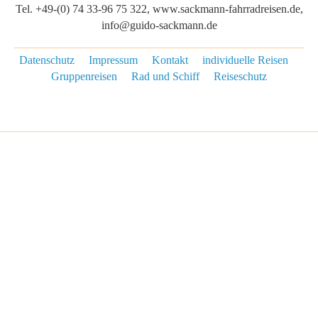
Tel. +49-(0) 74 33-96 75 322, www.sackmann-fahrradreisen.de,
info@guido-sackmann.de
Datenschutz
Impressum
Kontakt
individuelle Reisen
Gruppenreisen
Rad und Schiff
Reiseschutz