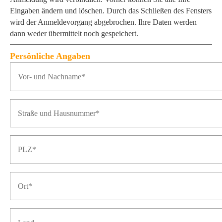
Eingaben ändern und löschen. Durch das Schließen des Fensters
wird der Anmeldevorgang abgebrochen. Ihre Daten werden
dann weder übermittelt noch gespeichert.
Persönliche Angaben