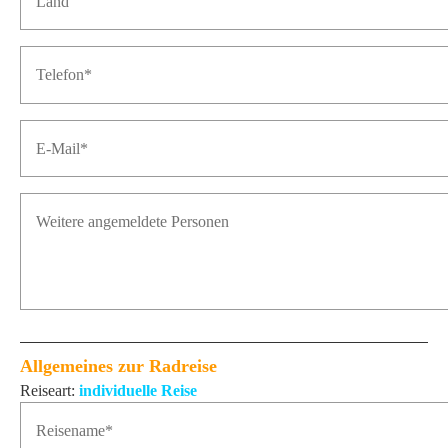
Allgemeines zur Radreise
Reiseart:
individuelle Reise