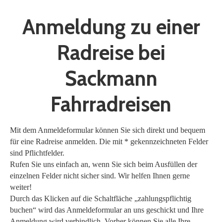
Anmeldung zu einer
Radreise bei
Sackmann
Fahrradreisen
Mit dem Anmeldeformular können Sie sich direkt und bequem
für eine Radreise anmelden. Die mit * gekennzeichneten Felder
sind Pflichtfelder.
Rufen Sie uns einfach an, wenn Sie sich beim Ausfüllen der
einzelnen Felder nicht sicher sind. Wir helfen Ihnen gerne
weiter!
Durch das Klicken auf die Schaltfläche „zahlungspflichtig
buchen“ wird das Anmeldeformular an uns geschickt und Ihre
Anmeldung wird verbindlich. Vorher können Sie alle Ihre