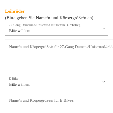
Leihräder
(Bitte geben Sie Name/n und Körpergröße/n an)
27-Gang Damenrad/Unisexrad mit tiefem Durchstieg
E-Bike