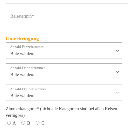
Unterbringung
Anzahl Einzelzimmer
Anzahl Doppelzimmer
Anzahl Dreibettzimmer
Zimmerkategorie* (nicht alle Kategorien sind bei allen Reisen
verfügbar)
A
B
C