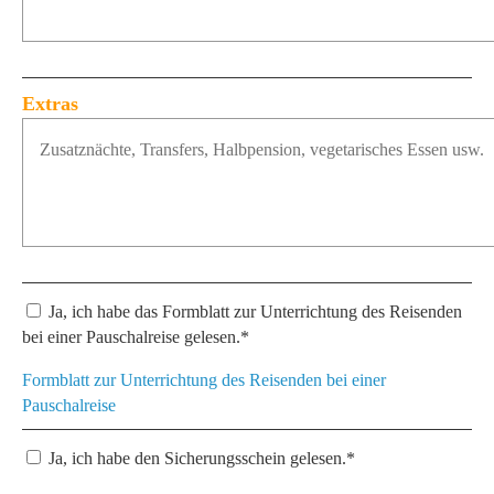
Extras
Ja, ich habe das Formblatt zur Unterrichtung des Reisenden
bei einer Pauschalreise gelesen.*
Formblatt zur Unterrichtung des Reisenden bei einer
Pauschalreise
Ja, ich habe den Sicherungsschein gelesen.*