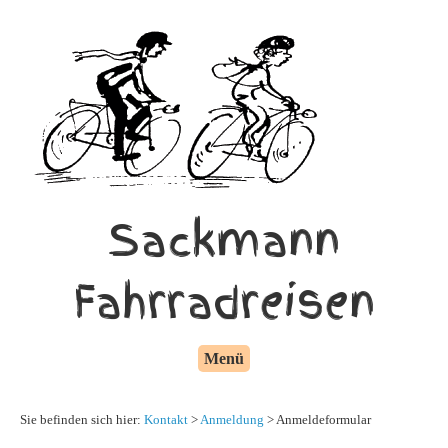
Sackmann
Fahrradreisen
Menü
Sie befinden sich hier:
Kontakt
>
Anmeldung
> Anmeldeformular