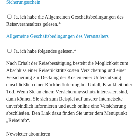
Sicherungsschein
Ja, ich habe die Allgemeinen Geschäftsbedingungen des
Reiseveranstalters gelesen.*
Allgemeine Geschäftsbedingungen des Veranstalters
Ja, ich habe folgendes gelesen.*
Nach Erhalt der Reisebestätigung besteht die Möglichkeit zum
Abschluss einer Reiserücktrittskosten-Versicherung und einer
Versicherung zur Deckung der Kosten einer Unterstützung
einschließlich einer Rückbeförderung bei Unfall, Krankheit oder
Tod. Wenn Sie an einem Versicherungsschutz interessiert sind,
dann können Sie sich zum Beispiel auf unserer Internetseite
unverbindlich informieren und auch online eine Versicherung
abschließen. Den Link dazu finden Sie unter dem Menüpunkt
„Reiseinfo“.
Newsletter abonnieren