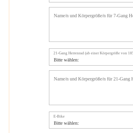
21-Gang Herrenrad (ab einer Körpergröße von 185
E-Bike