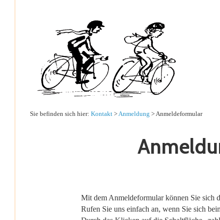
Sie befinden sich hier:
Kontakt
>
Anmeldung
> Anmeldeformular
Anmeldun
Mit dem Anmeldeformular können Sie sich dir
Rufen Sie uns einfach an, wenn Sie sich beim