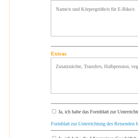
Extras
Ja, ich habe das Formblatt zur Unterrich
Formblatt zur Unterrichtung des Reisenden b