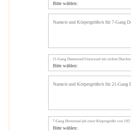
21-Gang Damenrad/Unisexrad mit tiefem Durchst
7-Gang Herrenrad (ab einer Körpergröße von 185 