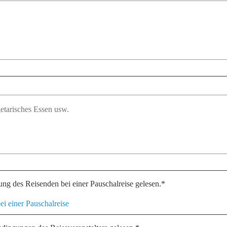
tung des Reisenden bei einer Pauschalreise gelesen.*
ei einer Pauschalreise