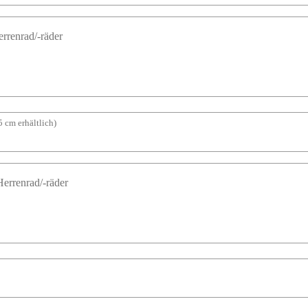
 cm erhältlich)