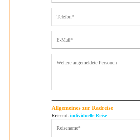
Allgemeines zur Radreise
Reiseart:
individuelle Reise